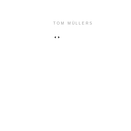
TOM MÜLLERS