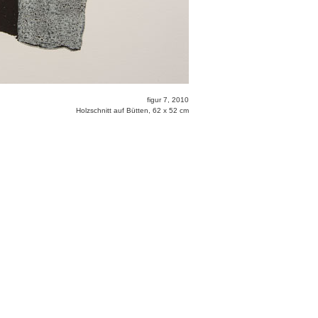
figur 7, 2010
Holzschnitt auf Bütten, 62 x 52 cm