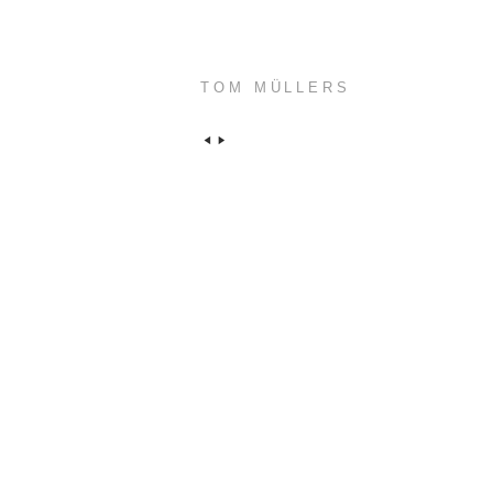
TOM MÜLLERS