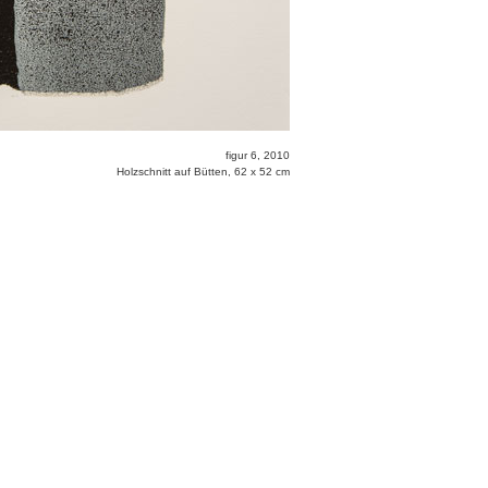
figur 6, 2010
Holzschnitt auf Bütten, 62 x 52 cm